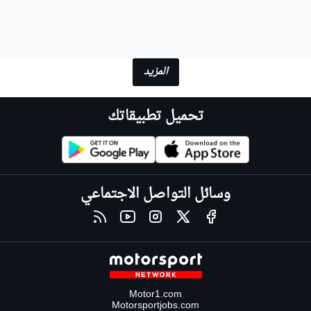
المزيد
تحميل تطبيقاتك
وسائل التواصل الاجتماعي
Motor1.com
Motorsportjobs.com