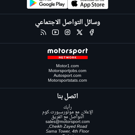
وسائل التواصل الاجتماعي
Motor1.com
Motorsportjobs.com
Autosport.com
Motorsportstats.com
اتصل بنا
رأيك
الإعلان مع موتورسبورت.كوم
التواصل مع الفريق
sales@motorsport.com
Cheikh Zayed Road,
Sama Tower, 4th Floor