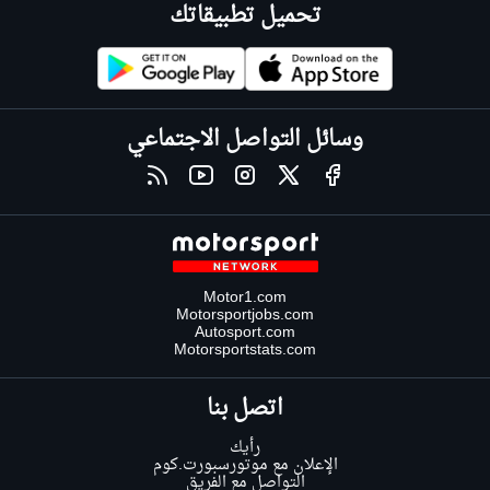
تحميل تطبيقاتك
وسائل التواصل الاجتماعي
Motor1.com
Motorsportjobs.com
Autosport.com
Motorsportstats.com
اتصل بنا
رأيك
الإعلان مع موتورسبورت.كوم
التواصل مع الفريق