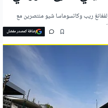
لفغانغ ريب وكاتسوماسا شيو منتصرين مع
إضافة كمصدر مفضل