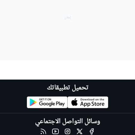
تحميل تطبيقاتك
وسائل التواصل الاجتماعي