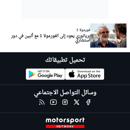
فورمولا 1
برياتوري يعود إلى الفورمولا 1 مع ألبين في دور
استشاري
تحميل تطبيقاتك
وسائل التواصل الاجتماعي