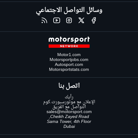
وسائل التواصل الاجتماعي
Motor1.com
Motorsportjobs.com
Autosport.com
Motorsportstats.com
اتصل بنا
رأيك
الإعلان مع موتورسبورت.كوم
التواصل مع الفريق
sales@motorsport.com
Cheikh Zayed Road,
Sama Tower, 4th Floor
Dubai