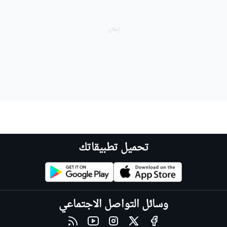
تحميل تطبيقاتك
وسائل التواصل الاجتماعي