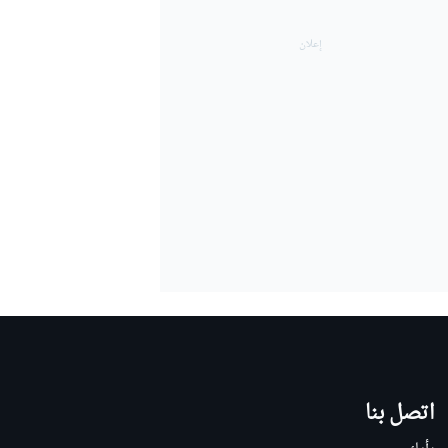
اتصل بنا