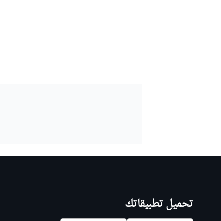
تحميل تطبيقاتك