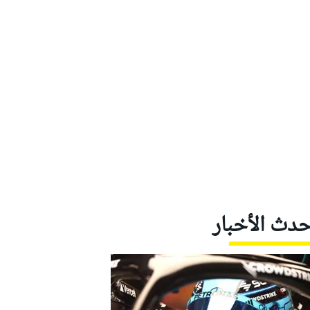
حدث الأخبار