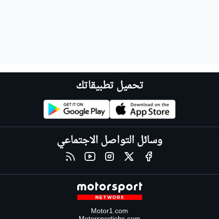
تحميل تطبيقاتك
وسائل التواصل الاجتماعي
Motor1.com