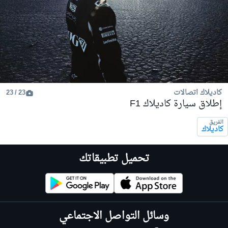
كاديلاك اتصالات
23 / 23
إطلاق سيارة كاديلاك F1
الفريق
كاديلاك
تحميل تطبيقاتك
وسائل التواصل الاجتماعي