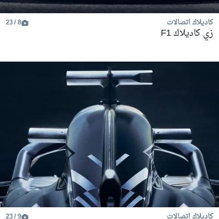
كاديلاك اتصالات
8 / 23
زي كاديلاك F1
كاديلاك اتصالات
9 / 23