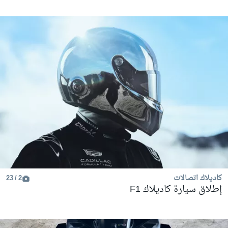
كاديلاك اتصالات
2 / 23
إطلاق سيارة كاديلاك F1