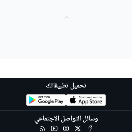
تحميل تطبيقاتك
وسائل التواصل الاجتماعي