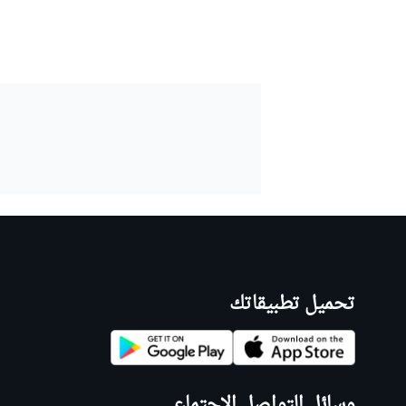
سباقات التحمّل
تحميل تطبيقاتك
وسائل التواصل الاجتماعي