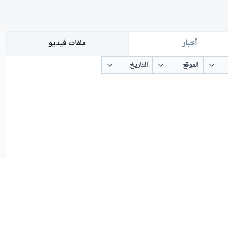
أخبار
ملفات فيديو
الموقع
التاريخ