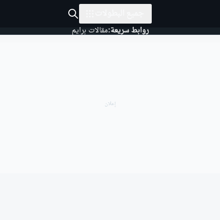
جميع البطولات
روابط سريعة:
مقالات برايم