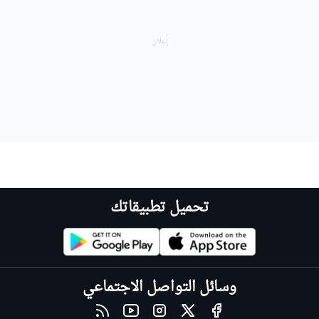
تحميل تطبيقاتك
وسائل التواصل الاجتماعي