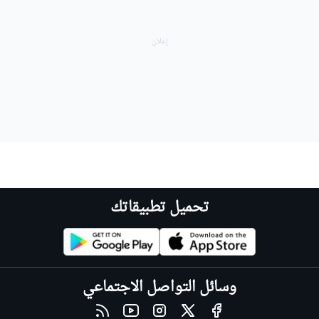
تحميل تطبيقاتك
وسائل التواصل الاجتماعي