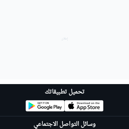
تحميل تطبيقاتك
وسائل التواصل الاجتماعي