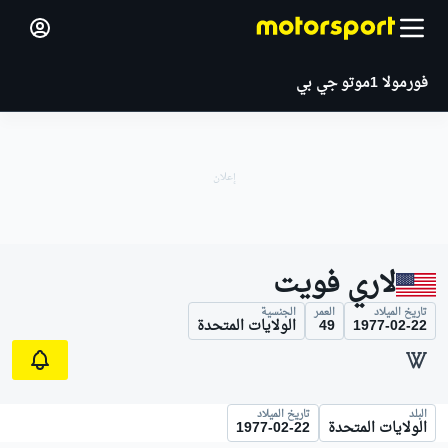
فورمولا 1
موتو جي بي
لاري فويت
تاريخ الميلاد
العمر
الجنسية
1977-02-22
49
الولايات المتحدة
البلد
تاريخ الميلاد
الولايات المتحدة
1977-02-22