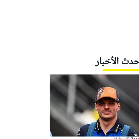
حدث الأخبار
مولا 1
50 دقيقة