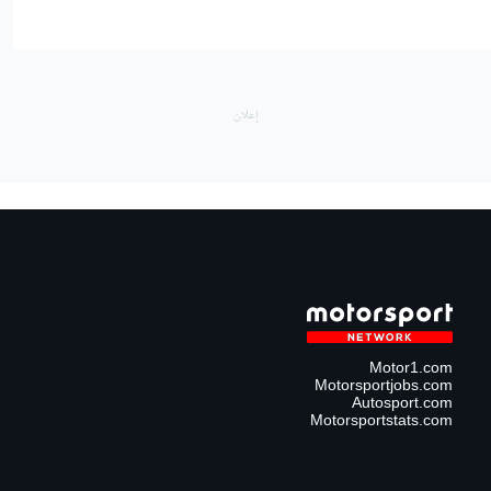
Motor1.com
Motorsportjobs.com
Autosport.com
Motorsportstats.com