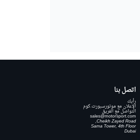
اتصل بنا
رأيك
الإعلان مع موتورسبورت.كوم
التواصل مع الفريق
sales@motorsport.com
Cheikh Zayed Road,
Sama Tower, 4th Floor
Dubai