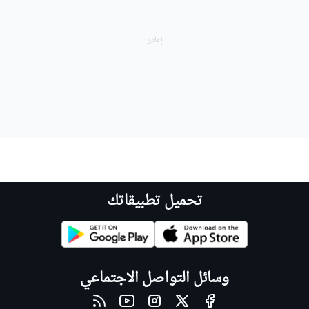
تحميل تطبيقاتك
وسائل التواصل الاجتماعي