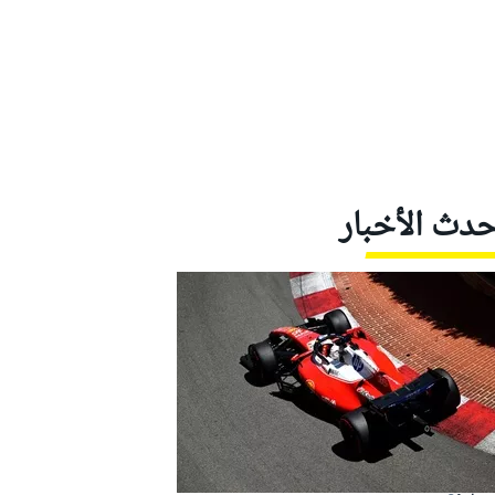
حدث الأخبار