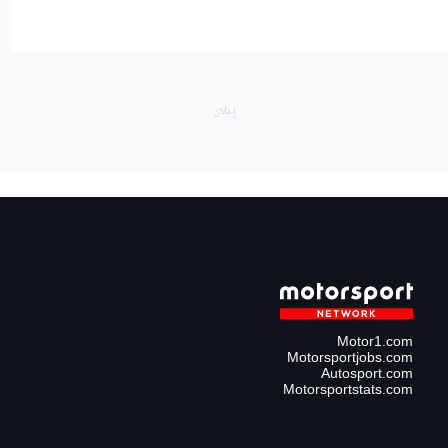
Motor1.com
Motorsportjobs.com
Autosport.com
Motorsportstats.com