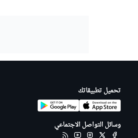
تحميل تطبيقاتك
وسائل التواصل الاجتماعي