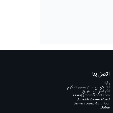
اتصل بنا
رأيك
الإعلان مع موتورسبورت.كوم
التواصل مع الفريق
sales@motorsport.com
Cheikh Zayed Road,
Sama Tower, 4th Floor
Dubai