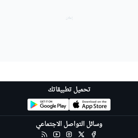
تحميل تطبيقاتك
وسائل التواصل الاجتماعي