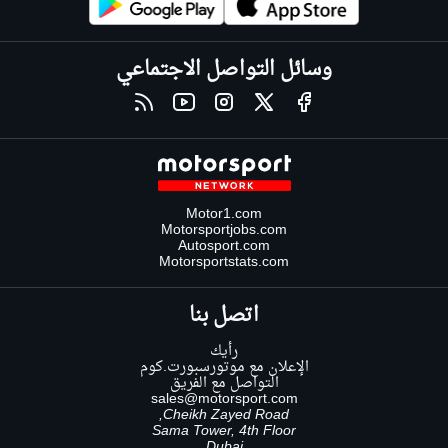
وسائل التواصل الاجتماعي
Motor1.com
Motorsportjobs.com
Autosport.com
Motorsportstats.com
اتصل بنا
رأيك
الإعلان مع موتورسبورت.كوم
التواصل مع الفريق
sales@motorsport.com
Cheikh Zayed Road,
Sama Tower, 4th Floor
Dubai