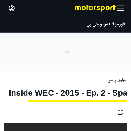
فورمولا 1
موتو جي بي
دبليو إي سي
Inside WEC - 2015 - Ep. 2 - Spa