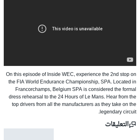
On this episode of Inside WEC, experience the 2nd stop on
the FIA World Endurance Championship, SPA. Located in
Francorchamps, Belgium SPA is considered the formal
dress rehearsal to the 24 Hours of Le Mans. Hear from the
top drivers from all the manufacturers as they take on the
legendary circuit.
التعليقات