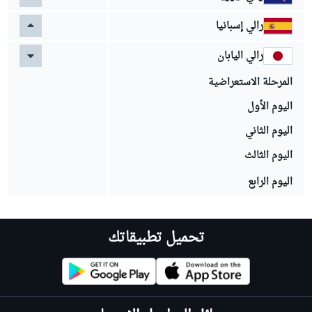
رالي إسبانيا
رالي اليابان
المرحلة الاستعراضية
اليوم الأول
اليوم الثاني
اليوم الثالث
اليوم الرابع
تحميل تطبيقاتك