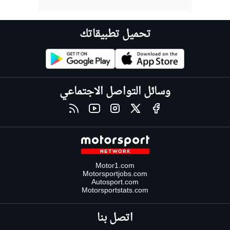
تحميل تطبيقاتك
وسائل التواصل الاجتماعي
Motor1.com
Motorsportjobs.com
Autosport.com
Motorsportstats.com
اتصل بنا