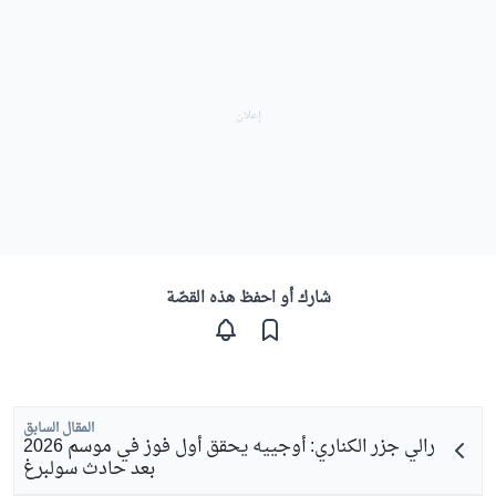
شارك أو احفظ هذه القصّة
المقال السابق
رالي جزر الكناري: أوجييه يحقق أول فوز في موسم 2026
بعد حادث سولبرغ