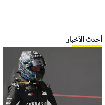
أحدث الأخبار