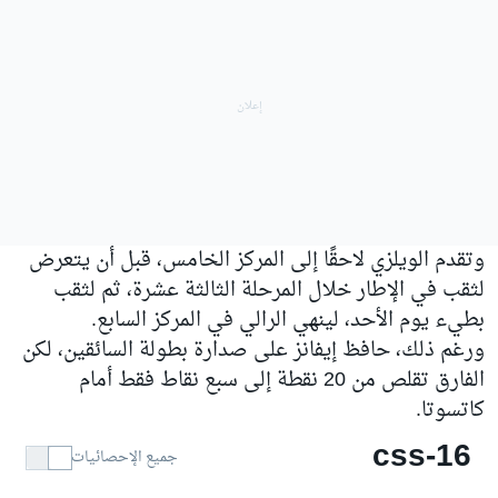
وتقدم الويلزي لاحقًا إلى المركز الخامس، قبل أن يتعرض
لثقب في الإطار خلال المرحلة الثالثة عشرة، ثم لثقب
بطيء يوم الأحد، لينهي الرالي في المركز السابع.
ورغم ذلك، حافظ إيفانز على صدارة بطولة السائقين، لكن
الفارق تقلص من 20 نقطة إلى سبع نقاط فقط أمام
كاتسوتا.
css-16
جميع الإحصائيات