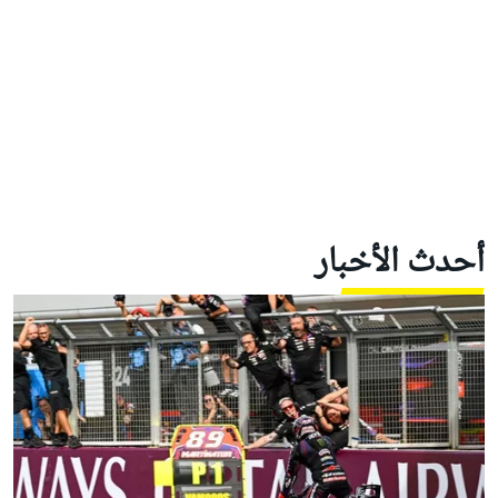
أحدث الأخبار