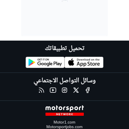
تحميل تطبيقاتك
وسائل التواصل الاجتماعي
Motor1.com
Motorsportjobs.com