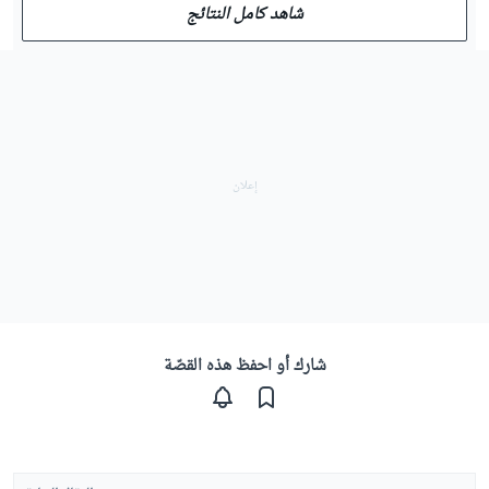
شاهد كامل النتائج
شارك أو احفظ هذه القصّة