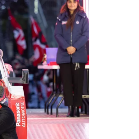
بطولات أخرى