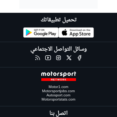
تحميل تطبيقاتك
وسائل التواصل الاجتماعي
Motor1.com
Motorsportjobs.com
Autosport.com
Motorsportstats.com
اتصل بنا