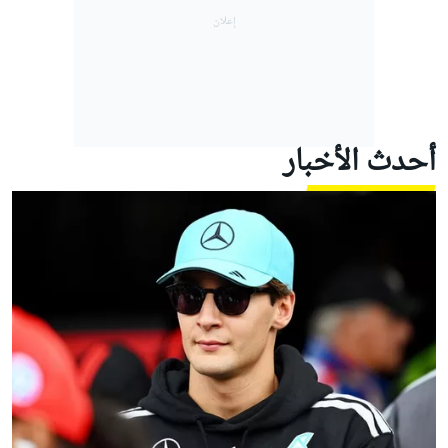
أحدث الأخبار