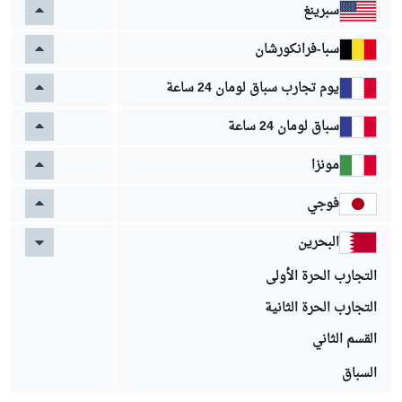
سبرينغ
سبا-فرانكورشان
يوم تجارب سباق لومان 24 ساعة
سباق لومان 24 ساعة
مونزا
فوجي
البحرين
التجارب الحرة الأولى
التجارب الحرة الثانية
القسم الثاني
السباق