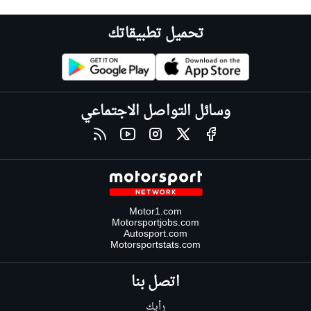
تحميل تطبيقاتك
وسائل التواصل الاجتماعي
Motor1.com
Motorsportjobs.com
Autosport.com
Motorsportstats.com
اتصل بنا
رأيك