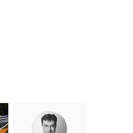
بطولات أخرى