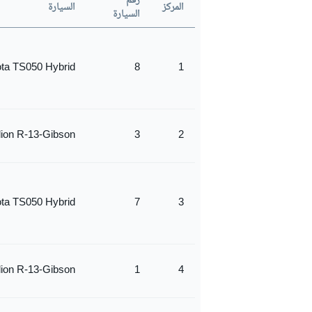
رقم
المركز
السيارة
السيارة
ta TS050 Hybrid
8
1
lion R-13-Gibson
3
2
ta TS050 Hybrid
7
3
رالي
lion R-13-Gibson
1
4