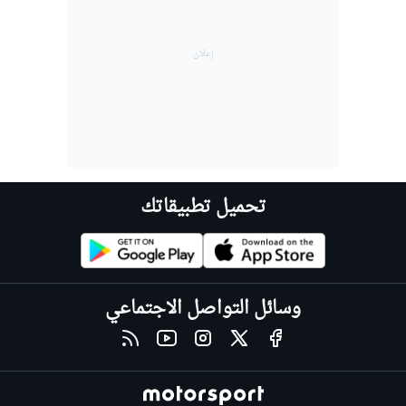
تحميل تطبيقاتك
وسائل التواصل الاجتماعي