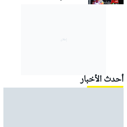
أحدث الأخبار