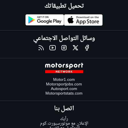
تحميل تطبيقاتك
وسائل التواصل الاجتماعي
Motor1.com
Motorsportjobs.com
Autosport.com
Motorsportstats.com
اتصل بنا
رأيك
الإعلان مع موتورسبورت.كوم