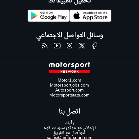
تحميل تطبيقاتك
وسائل التواصل الاجتماعي
Motor1.com
Motorsportjobs.com
Autosport.com
Motorsportstats.com
اتصل بنا
رأيك
الإعلان مع موتورسبورت.كوم
التواصل مع الفريق
sales@motorsport.com