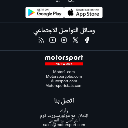
وسائل التواصل الاجتماعي
Motor1.com
Motorsportjobs.com
Autosport.com
Motorsportstats.com
اتصل بنا
رأيك
الإعلان مع موتورسبورت.كوم
التواصل مع الفريق
sales@motorsport.com