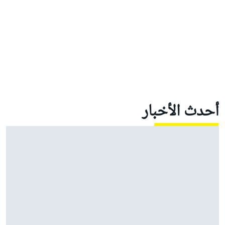
أحدث الأخبار