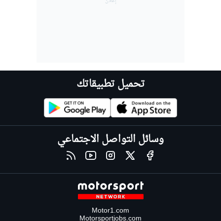
تحميل تطبيقاتك
وسائل التواصل الاجتماعي
Motor1.com
Motorsportjobs.com