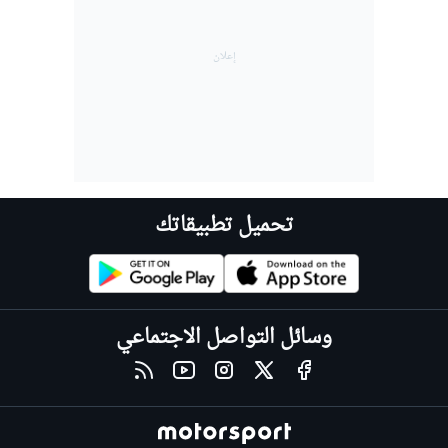
تحميل تطبيقاتك
وسائل التواصل الاجتماعي