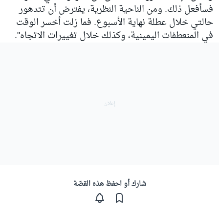
فسأفعل ذلك. ومن الناحية النظرية، يفترض أن تتدهور
حالتي خلال عطلة نهاية الأسبوع. فما زلت أخسر الوقت
في المنعطفات اليمينية، وكذلك خلال تغييرات الاتجاه".
شارك أو احفظ هذه القصّة