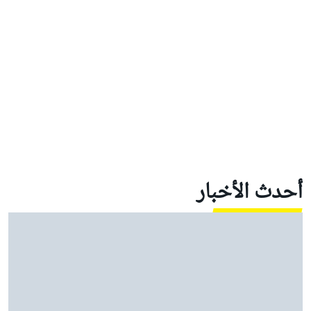
أحدث الأخبار