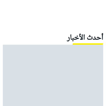
أحدث الأخبار