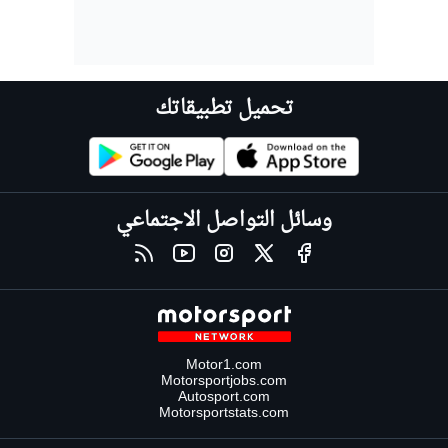
تحميل تطبيقاتك
وسائل التواصل الاجتماعي
Motor1.com
Motorsportjobs.com
Autosport.com
Motorsportstats.com