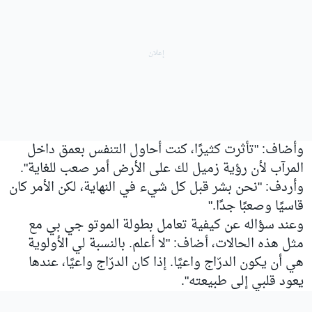
وأضاف: "تأثرت كثيرًا، كنت أحاول التنفس بعمق داخل
المرآب لأن رؤية زميل لك على الأرض أمر صعب للغاية".
وأردف: "نحن بشر قبل كل شيء في النهاية، لكن الأمر كان
قاسيًا وصعبًا جدًا."
وعند سؤاله عن كيفية تعامل بطولة الموتو جي بي مع
مثل هذه الحالات، أضاف: "لا أعلم. بالنسبة لي الأولوية
هي أن يكون الدرّاج واعيًا. إذا كان الدرّاج واعيًا، عندها
يعود قلبي إلى طبيعته".