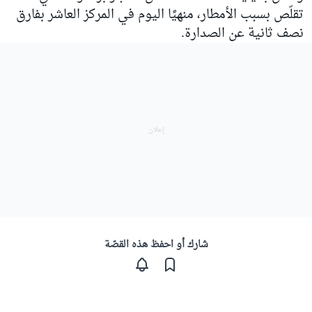
تقلّص بسبب الأمطار، منهيًا اليوم في المركز العاشر بفارق
نصف ثانية عن الصدارة.
شارك أو احفظ هذه القصّة