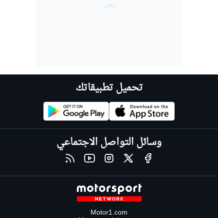
تحميل تطبيقاتك
وسائل التواصل الاجتماعي
Motor1.com