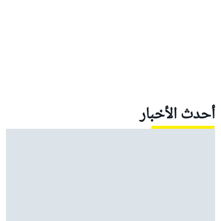
أحدث الأخبار