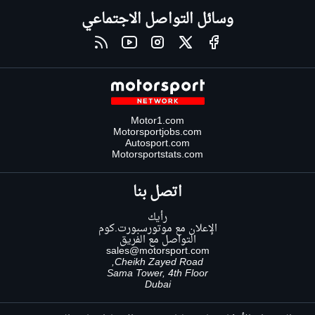
وسائل التواصل الاجتماعي
Motor1.com
Motorsportjobs.com
Autosport.com
Motorsportstats.com
اتصل بنا
رأيك
الإعلان مع موتورسبورت.كوم
التواصل مع الفريق
sales@motorsport.com
Cheikh Zayed Road,
Sama Tower, 4th Floor
Dubai