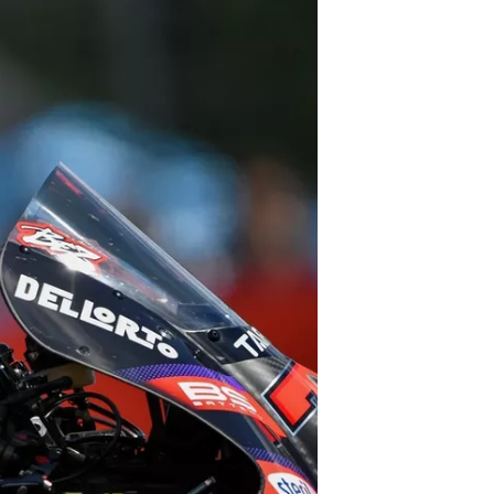
بطولات أخرى