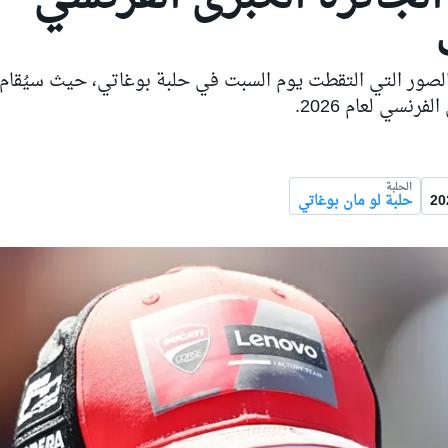
لصور التي التقطت يوم السبت في حلبة بوغاتي، حيث سيُقام
لفرنسي لعام 2026.
الحلبة
حلبة لو مان بوغاتي