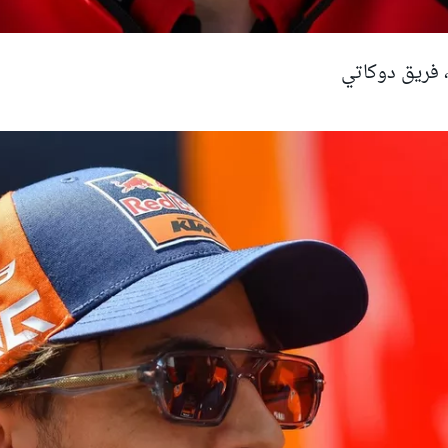
، فريق دوكاتي