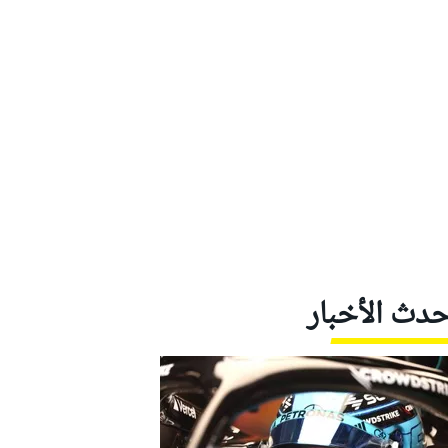
حدث الأخبار