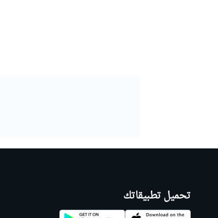
تحميل تطبيقاتك