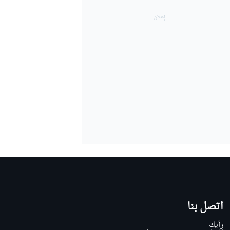
اتصل بنا
رأيك