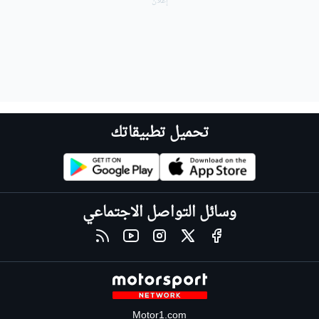
تحميل تطبيقاتك
وسائل التواصل الاجتماعي
Motor1.com