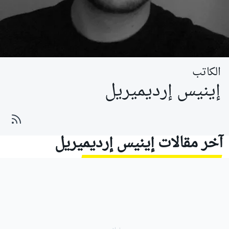
الكاتب
إينيس إرديميريل
آخر مقالات إينيس إرديميريل