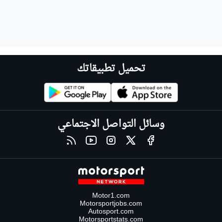
تحميل تطبيقاتك
وسائل التواصل الاجتماعي
Motor1.com
Motorsportjobs.com
Autosport.com
Motorsportstats.com