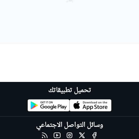
تحميل تطبيقاتك
وسائل التواصل الاجتماعي