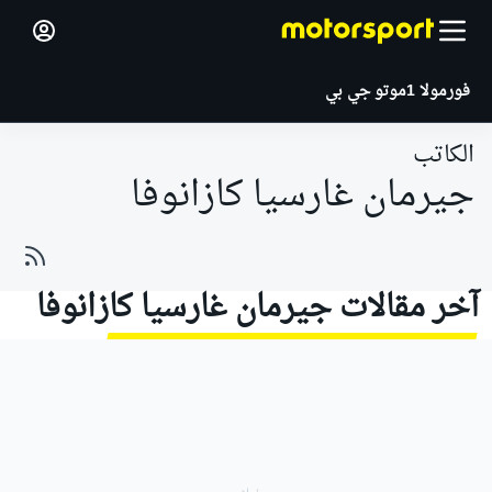
فورمولا 1
موتو جي بي
الكاتب
جيرمان غارسيا كازانوفا
آخر مقالات جيرمان غارسيا كازانوفا