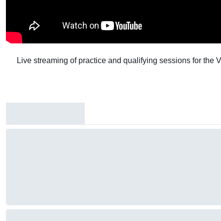
Live streaming of practice and qualifying sessions for the