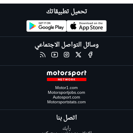
تحميل تطبيقاتك
وسائل التواصل الاجتماعي
Motor1.com
Motorsportjobs.com
Autosport.com
Motorsportstats.com
اتصل بنا
رأيك