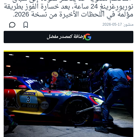
نوربورغرينغ 24 ساعة، بعد خسارة الفوز بطريقة
مؤلمة في اللحظات الأخيرة من نسخة 2026.
منشور:
17-05-2026
إضافة كمصدر مفضل