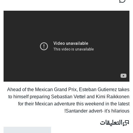
Ahead of the Mexican Grand Prix, Esteban Gutierrez takes
to himself preparing Sebastian Vettel and Kimi Raikkonen
for their Mexican adventure this weekend in the latest
Santander advert- it's hilarious!
التعليقات