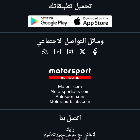
تحميل تطبيقاتك
وسائل التواصل الاجتماعي
Motor1.com
Motorsportjobs.com
Autosport.com
Motorsportstats.com
اتصل بنا
رأيك
الإعلان مع موتورسبورت.كوم
التواصل مع الفريق