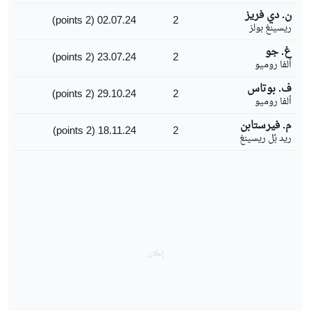
ن. دي فريز
02.07.24 (2 points)
2
ريسينغ بولز
غ. جو
23.07.24 (2 points)
2
ألفا روميو
ف. بوتاس
29.10.24 (2 points)
2
ألفا روميو
م. فيرستابن
18.11.24 (2 points)
2
ريد بُل ريسينغ