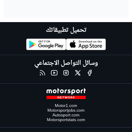
تحميل تطبيقاتك
وسائل التواصل الاجتماعي
Motor1.com
Motorsportjobs.com
Autosport.com
Motorsportstats.com