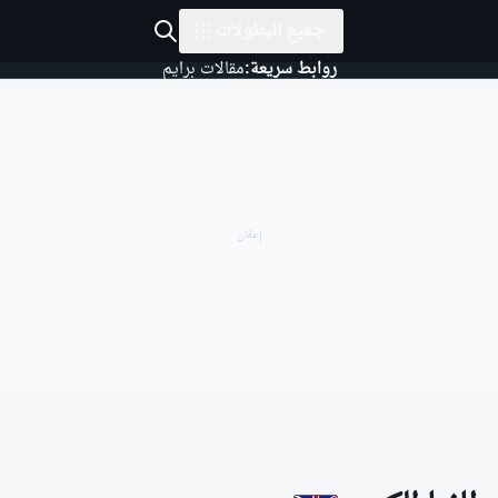
جميع البطولات
روابط سريعة:
مقالات برايم