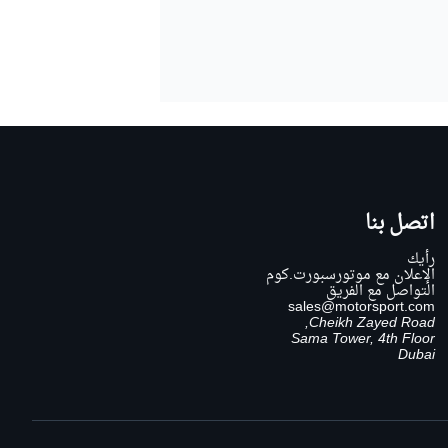
اتصل بنا
رأيك
الإعلان مع موتورسبورت.كوم
التواصل مع الفريق
sales@motorsport.com
Cheikh Zayed Road,
Sama Tower, 4th Floor
Dubai