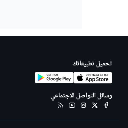
تحميل تطبيقاتك
وسائل التواصل الاجتماعي