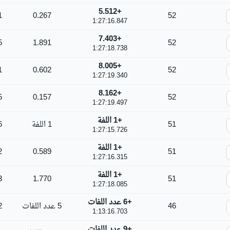
+5.512
1
0.267
52
1:27:16.847
+7.403
5
1.891
52
1:27:18.738
+8.005
1
0.602
52
1:27:19.340
+8.162
5
0.157
52
1:27:19.497
+1 اللفة
51
1 اللفة
6
1:27:15.726
+1 اللفة
2
0.589
51
1:27:16.315
+1 اللفة
3
1.770
51
1:27:18.085
+6 عدد اللفات
46
5 عدد اللفات
2
1:13:16.703
+9 عدد اللفات