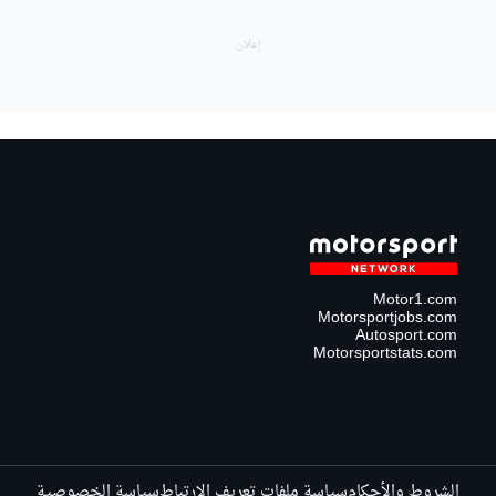
Motor1.com
Motorsportjobs.com
Autosport.com
Motorsportstats.com
الشروط والأحكام
سياسة ملفات تعريف الارتباط
سياسة الخصوصية